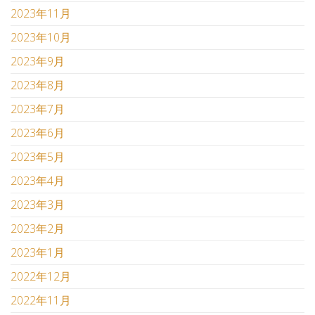
2023年11月
2023年10月
2023年9月
2023年8月
2023年7月
2023年6月
2023年5月
2023年4月
2023年3月
2023年2月
2023年1月
2022年12月
2022年11月