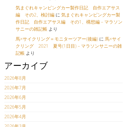
気まぐれキャンピングカー製作日記 自作エアサス
編 その2、検討編
に
気まぐれキャンピングカー製
作日記 自作エアサス編 その1、構想編 – マラソン
サニーの雑記帳
より
馬×サイクリング＝モニターツアー(後編)
に
馬×サイ
クリング 2021 夏号(1日目) – マラソンサニーの雑
記帳
より
アーカイブ
2026年8月
2026年7月
2026年6月
2026年5月
2026年4月
2026年3月