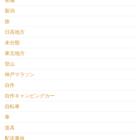
整備
新潟
旅
日高地方
未分類
東北地方
登山
神戸マラソン
自作
自作キャンピングカー
自転車
車
道具
配送事故