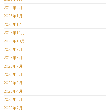
2026年2月
2026年1月
2025年12月
2025年11月
2025年10月
2025年9月
2025年8月
2025年7月
2025年6月
2025年5月
2025年4月
2025年3月
2025年2月