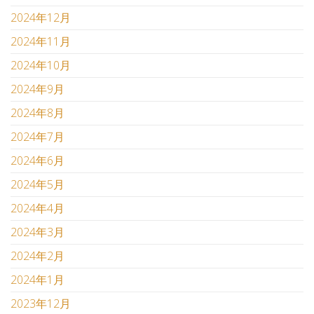
2024年12月
2024年11月
2024年10月
2024年9月
2024年8月
2024年7月
2024年6月
2024年5月
2024年4月
2024年3月
2024年2月
2024年1月
2023年12月