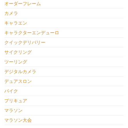
オーダーフレーム
カメラ
キャラエン
キャラクターエンデューロ
クイックデリバリー
サイクリング
ツーリング
デジタルカメラ
デュアスロン
バイク
プリキュア
マラソン
マラソン大会