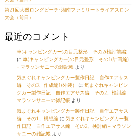
第21回大磯ロングビーチ･湘南ファミリートライアスロン
大会（前日）
最近のコメント
車(キャンピングカー)の目元整形 その2(検討前編)
に
車(キャンピングカー)の目元整形 その1(計画編)
– マラソンサニーの雑記帳
より
気まぐれキャンピングカー製作日記 自作エアサス
編 その3、作成編1(外装）
に
気まぐれキャンピン
グカー製作日記 自作エアサス編 その2、検討編 –
マラソンサニーの雑記帳
より
気まぐれキャンピングカー製作日記 自作エアサス
編 その1、構想編
に
気まぐれキャンピングカー製
作日記 自作エアサス編 その2、検討編 – マラソン
サニーの雑記帳
より