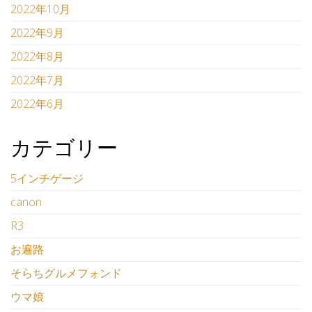
2022年10月
2022年9月
2022年8月
2022年7月
2022年6月
カテゴリー
5インチゲージ
canon
R3
お遍路
そらちグルメフォンド
ウマ娘