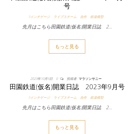
号
5インチゲージ
ライブスチーム
自作
鉄道模型
先月はこちら田園鉄道(仮名)開業日誌 2…
もっと見る
2023年10月5日
0
投稿者:
マラソンサニー
田園鉄道(仮名)開業日誌 2023年9月号
5インチゲージ
ライブスチーム
自作
鉄道模型
先月はこちら田園鉄道(仮名)開業日誌 2…
もっと見る