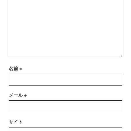
名前
※
メール
※
サイト