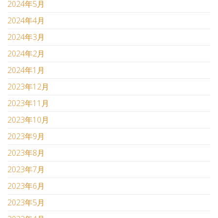
2024年5月
2024年4月
2024年3月
2024年2月
2024年1月
2023年12月
2023年11月
2023年10月
2023年9月
2023年8月
2023年7月
2023年6月
2023年5月