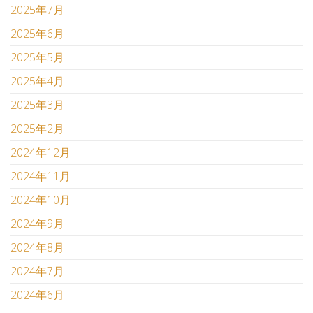
2025年7月
2025年6月
2025年5月
2025年4月
2025年3月
2025年2月
2024年12月
2024年11月
2024年10月
2024年9月
2024年8月
2024年7月
2024年6月