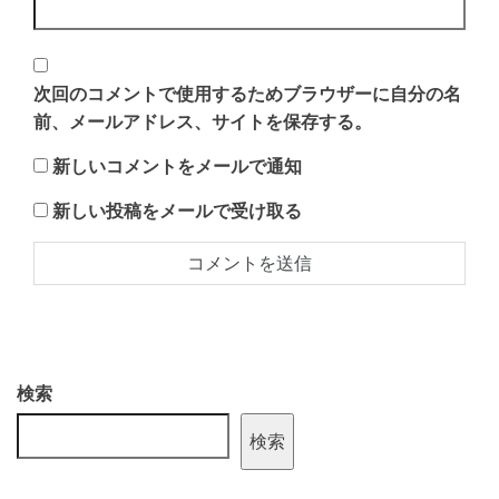
次回のコメントで使用するためブラウザーに自分の名
前、メールアドレス、サイトを保存する。
新しいコメントをメールで通知
新しい投稿をメールで受け取る
検索
検索