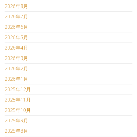
2026年8月
2026年7月
2026年6月
2026年5月
2026年4月
2026年3月
2026年2月
2026年1月
2025年12月
2025年11月
2025年10月
2025年9月
2025年8月