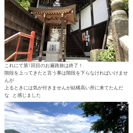
これにて第1回目のお遍路旅は終了！
階段を上ってきたと言う事は階段を下らなければいけませ
んが
上るときには気が付きませんが結構高い所に来てたんだ
な…と感じました