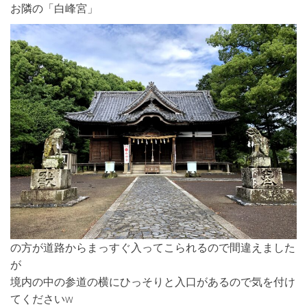
お隣の「白峰宮」
の方が道路からまっすぐ入ってこられるので間違えました
が
境内の中の参道の横にひっそりと入口があるので気を付け
てくださいw