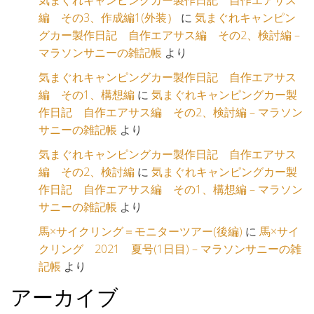
気まぐれキャンピングカー製作日記 自作エアサス
編 その3、作成編1(外装）
に
気まぐれキャンピン
グカー製作日記 自作エアサス編 その2、検討編 –
マラソンサニーの雑記帳
より
気まぐれキャンピングカー製作日記 自作エアサス
編 その1、構想編
に
気まぐれキャンピングカー製
作日記 自作エアサス編 その2、検討編 – マラソン
サニーの雑記帳
より
気まぐれキャンピングカー製作日記 自作エアサス
編 その2、検討編
に
気まぐれキャンピングカー製
作日記 自作エアサス編 その1、構想編 – マラソン
サニーの雑記帳
より
馬×サイクリング＝モニターツアー(後編)
に
馬×サイ
クリング 2021 夏号(1日目) – マラソンサニーの雑
記帳
より
アーカイブ