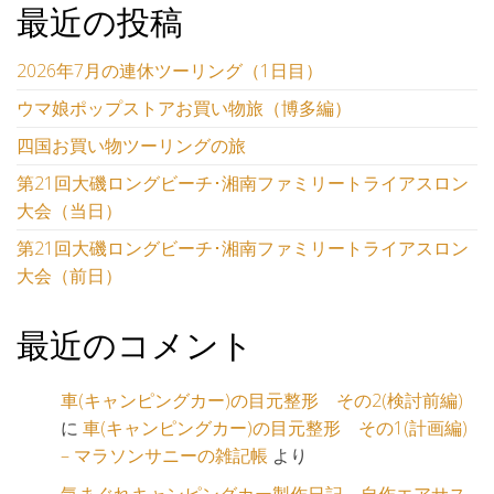
最近の投稿
2026年7月の連休ツーリング（1日目）
ウマ娘ポップストアお買い物旅（博多編）
四国お買い物ツーリングの旅
第21回大磯ロングビーチ･湘南ファミリートライアスロン
大会（当日）
第21回大磯ロングビーチ･湘南ファミリートライアスロン
大会（前日）
最近のコメント
車(キャンピングカー)の目元整形 その2(検討前編)
に
車(キャンピングカー)の目元整形 その1(計画編)
– マラソンサニーの雑記帳
より