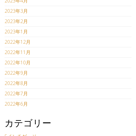
2023年4月
2023年3月
2023年2月
2023年1月
2022年12月
2022年11月
2022年10月
2022年9月
2022年8月
2022年7月
2022年6月
カテゴリー